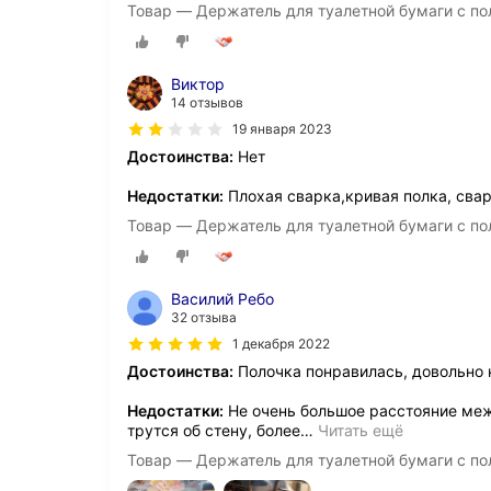
Товар — Держатель для туалетной бумаги с по
Виктор
14 отзывов
19 января 2023
Достоинства:
Нет
Недостатки:
Плохая сварка,кривая полка, свар
Товар — Держатель для туалетной бумаги с по
Василий Ребо
32 отзыва
1 декабря 2022
Достоинства:
Полочка понравилась, довольно 
Недостатки:
Не очень большое расстояние межд
трутся об стену, более
…
Читать ещё
Товар — Держатель для туалетной бумаги с по