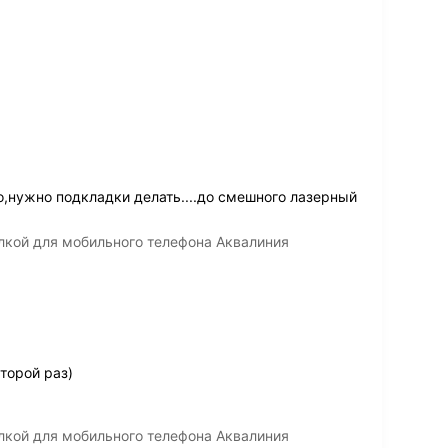
,нужно подкладки делать....до смешного лазерный
лкой для мобильного телефона Аквалиния
торой раз)
лкой для мобильного телефона Аквалиния