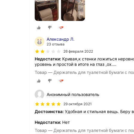
Александр Л.
23 отзыва
26 февраля 2022
Недостатки:
Кривая,к стенки ложиться неровно
уровень и простой в итоге на глаз ,ох....
Товар — Держатель для туалетной бумаги с по
Анонимный пользователь
29 октября 2021
Достоинства:
Удобная и стильная вещь. Беру в
Недостатки:
Нет
Товар — Держатель для туалетной бумаги с по