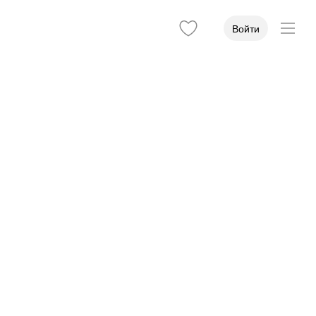
Войти