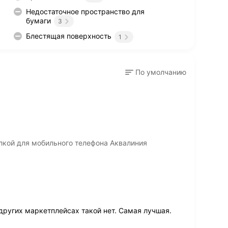
Недостаточное пространство для
бумаги
3
Блестящая поверхность
1
По умолчанию
лкой для мобильного телефона Аквалиния
других маркетплейсах такой нет. Самая лучшая.