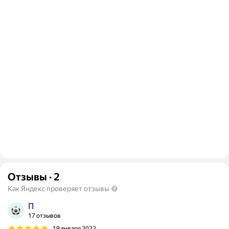
Отзывы
·
2
Как Яндекс проверяет отзывы
П
17 отзывов
19 января 2022