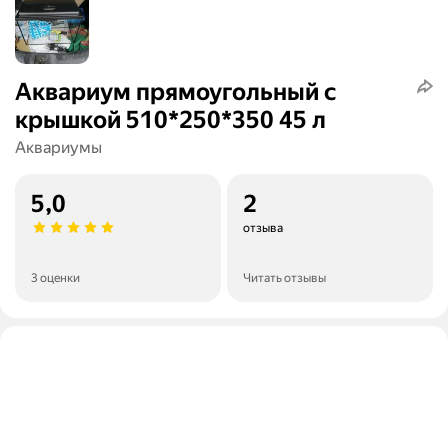
Аквариум прямоугольный с
крышкой 510*250*350 45 л
Аквариумы
5,0
2
отзыва
3 оценки
Читать отзывы