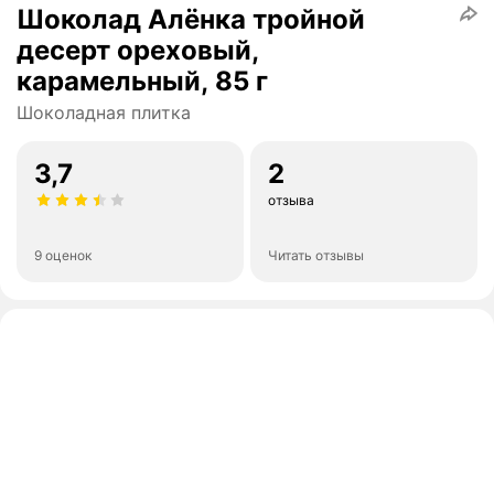
Шоколад Алёнка тройной
десерт ореховый,
карамельный, 85 г
Шоколадная плитка
3,7
2
отзыва
9 оценок
Читать отзывы