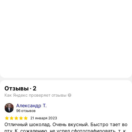
Отзывы
·
2
Как Яндекс проверяет отзывы
Александр Т.
96 отзывов
21 января 2023
Отличный шоколад. Очень вкусный. Быстро тает во
рту. К, сожалению, не успел сфотографировать, т. к.