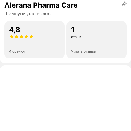
Alerana Pharma Care
Шампуни для волос
4,8
1
отзыв
4 оценки
Читать отзывы