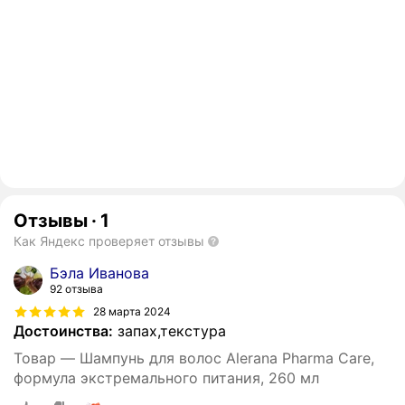
Отзывы
·
1
Как Яндекс проверяет отзывы
Бэла Иванова
92 отзыва
28 марта 2024
Достоинства:
запах,текстура
Товар — Шампунь для волос Alerana Pharma Care,
формула экстремального питания, 260 мл