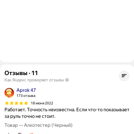
Отзывы
·
11
Как Яндекс проверяет отзывы
Aprok 47
173 отзыва
18 июня 2022
Работает. Точность неизвестна. Если что-то показывает
за руль точно не стоит.
Товар — Алкотестер (Черный)