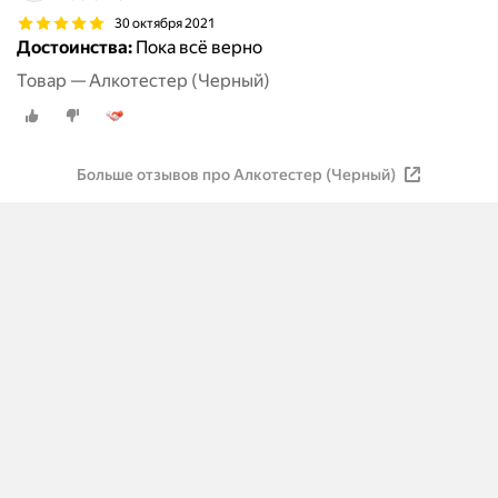
30 октября 2021
Достоинства:
Пока всё верно
Товар — Алкотестер (Черный)
Больше отзывов про Алкотестер (Черный)