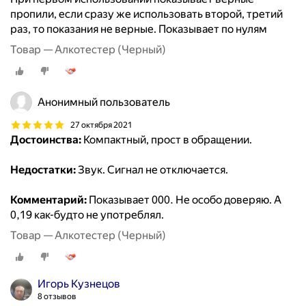
пропили, если сразу же использовать второй, третий
раз, то показания не верные. Показывает по нулям
Товар — Алкотестер (Черный)
Анонимный пользователь
27 октября 2021
Достоинства:
Компактный, прост в обращении.
Недостатки:
Звук. Сигнал не отключается.
Комментарий:
Показывает 000. Не особо доверяю. А
0,19 как-будто не употреблял.
Товар — Алкотестер (Черный)
Игорь Кузнецов
8 отзывов