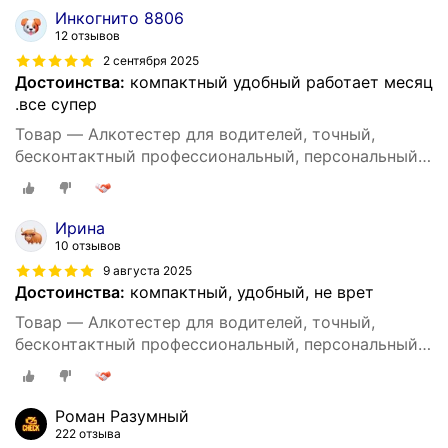
Инкогнито 8806
12 отзывов
2 сентября 2025
Достоинства:
компактный удобный работает месяц
.все супер
Товар — Алкотестер для водителей, точный,
бесконтактный профессиональный, персональный
DG shop
Ирина
10 отзывов
9 августа 2025
Достоинства:
компактный, удобный, не врет
Товар — Алкотестер для водителей, точный,
бесконтактный профессиональный, персональный
DG shop
Роман Разумный
222 отзыва