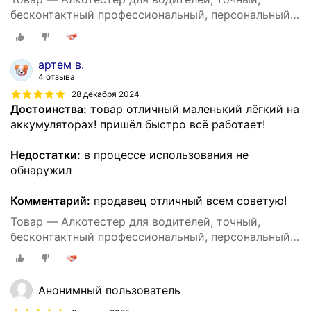
бесконтактный профессиональный, персональный
DG shop
артем в.
4 отзыва
28 декабря 2024
Достоинства:
товар отличный маленький лёгкий на
аккумуляторах! пришёл быстро всё работает!
Недостатки:
в процессе использования не
обнаружил
Комментарий:
продавец отличный всем советую!
Товар — Алкотестер для водителей, точный,
бесконтактный профессиональный, персональный
DG shop
Анонимный пользователь