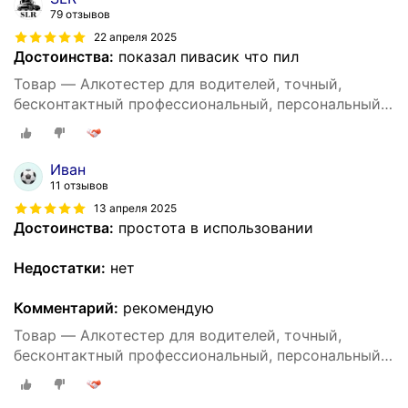
79 отзывов
22 апреля 2025
Достоинства:
показал пивасик что пил
Товар — Алкотестер для водителей, точный,
бесконтактный профессиональный, персональный
DG shop
Иван
11 отзывов
13 апреля 2025
Достоинства:
простота в использовании
Недостатки:
нет
Комментарий:
рекомендую
Товар — Алкотестер для водителей, точный,
бесконтактный профессиональный, персональный
DG shop