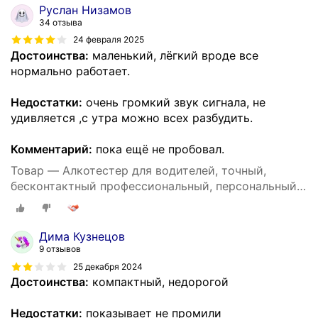
Руслан Низамов
34 отзыва
24 февраля 2025
Достоинства:
маленький, лёгкий вроде все
нормально работает.
Недостатки:
очень громкий звук сигнала, не
удивляется ,с утра можно всех разбудить.
Комментарий:
пока ещё не пробовал.
Товар — Алкотестер для водителей, точный,
бесконтактный профессиональный, персональный
DG shop
Дима Кузнецов
9 отзывов
25 декабря 2024
Достоинства:
компактный, недорогой
Недостатки:
показывает не промили