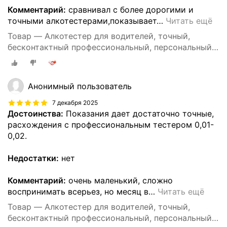
Комментарий:
сравнивал с более дорогими и
точными алкотестерами,показывает
…
Читать ещё
Товар — Алкотестер для водителей, точный,
бесконтактный профессиональный, персональный
DG shop
Анонимный пользователь
7 декабря 2025
Достоинства:
Показания дает достаточно точные,
расхождения с профессиональным тестером 0,01-
0,02.
Недостатки:
нет
Комментарий:
очень маленький, сложно
воспринимать всерьез, но месяц в
…
Читать ещё
Товар — Алкотестер для водителей, точный,
бесконтактный профессиональный, персональный