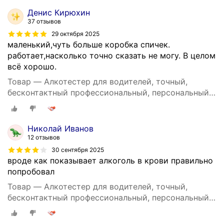
Денис Кирюхин
37 отзывов
29 октября 2025
маленький,чуть больше коробка спичек.
работает,насколько точно сказать не могу. В целом
всё хорошо.
Товар — Алкотестер для водителей, точный,
бесконтактный профессиональный, персональный
DG shop
Николай Иванов
12 отзывов
30 сентября 2025
вроде как показывает алкоголь в крови правильно
попробовал
Товар — Алкотестер для водителей, точный,
бесконтактный профессиональный, персональный
DG shop