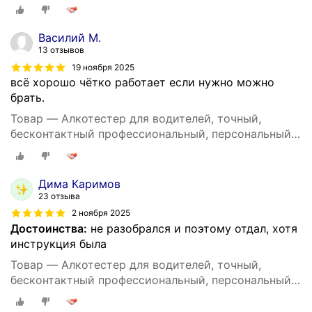
DG shop
Василий М.
13 отзывов
19 ноября 2025
всё хорошо чётко работает если нужно можно
брать.
Товар — Алкотестер для водителей, точный,
бесконтактный профессиональный, персональный
DG shop
Дима Каримов
23 отзыва
2 ноября 2025
Достоинства:
не разобрался и поэтому отдал, хотя
инструкция была
Товар — Алкотестер для водителей, точный,
бесконтактный профессиональный, персональный
DG shop