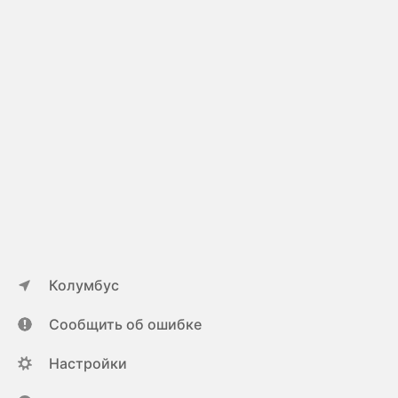
Колумбус
Сообщить об ошибке
Настройки