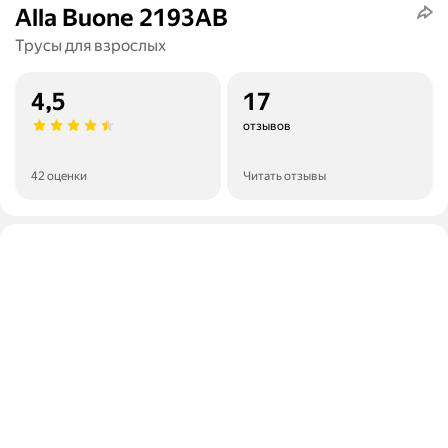
Alla Buone 2193AB
Трусы для взрослых
4,5
17
отзывов
42 оценки
Читать отзывы