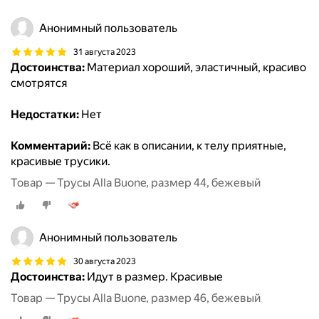
Анонимный пользователь
31 августа 2023
Достоинства:
Материал хороший, эластичный, красиво
смотрятся
Недостатки:
Нет
Комментарий:
Всё как в описании, к телу приятные,
красивые трусики.
Товар — Трусы Alla Buone, размер 44, бежевый
Анонимный пользователь
30 августа 2023
Достоинства:
Идут в размер. Красивые
Товар — Трусы Alla Buone, размер 46, бежевый