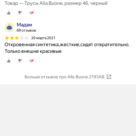
Товар — Трусы Alla Buone, размер 46, черный
Мадам
69 отзывов
20 марта 2021
Откровенная синтетика,жесткие,сидят отвратительно.
Только внешне красивые
Больше отзывов про Alla Buone 2193AB