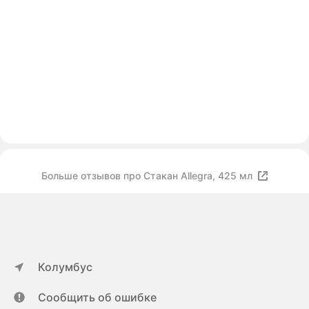
Больше отзывов про Стакан Allegra, 425 мл
Колумбус
Сообщить об ошибке