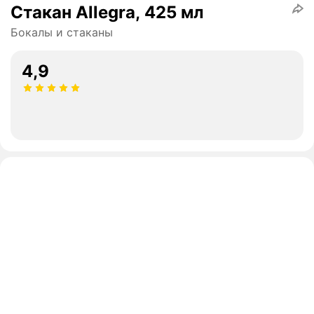
Стакан Allegra, 425 мл
Бокалы и стаканы
4,9