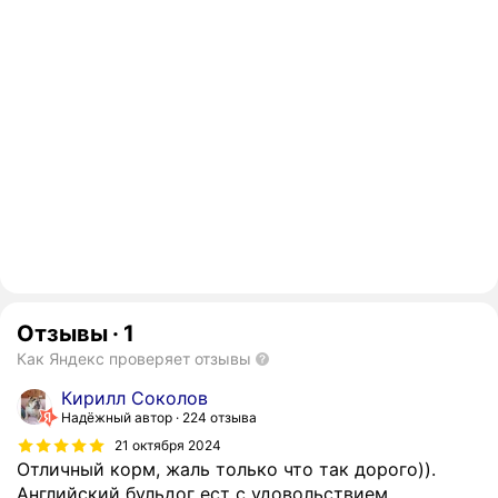
Отзывы
·
1
Как Яндекс проверяет отзывы
Кирилл Соколов
Надёжный автор
224 отзыва
21 октября 2024
Отличный корм, жаль только что так дорого)).
Английский бульдог ест с удовольствием.