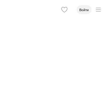
Войти