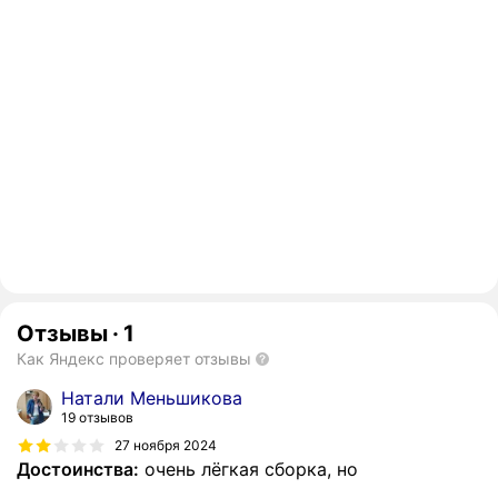
Отзывы
·
1
Как Яндекс проверяет отзывы
Натали Меньшикова
19 отзывов
27 ноября 2024
Достоинства:
очень лёгкая сборка, но