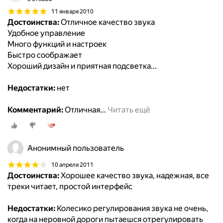
11 января 2010
Достоинства:
Отличное качество звука
Удобное управление
Много функций и настроек
Быстро соображает
Хороший дизайн и приятная подсветка...
Недостатки:
нет
Комментарий:
Отличная
…
Читать ещё
Анонимный пользователь
10 апреля 2011
Достоинства:
Хорошее качество звука, надежная, все
треки читает, простой интерфейс
Недостатки:
Колесико регулирования звука не очень,
когда на неровной дороги пытаешся отрегулировать