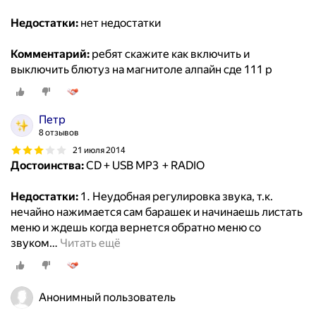
Недостатки:
нет недостатки
Комментарий:
ребят скажите как включить и
выключить блютуз на магнитоле алпайн сде 111 р
Петр
8 отзывов
21 июля 2014
Достоинства:
CD + USB MP3 + RADIO
Недостатки:
1. Неудобная регулировка звука, т.к.
нечайно нажимается сам барашек и начинаешь листать
меню и ждешь когда вернется обратно меню со
звуком
…
Читать ещё
Анонимный пользователь