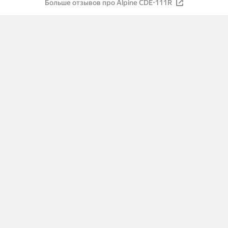
Больше отзывов про Alpine CDE-111R