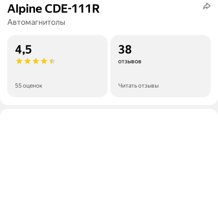
Alpine CDE-111R
Автомагнитолы
4,5
38
отзывов
55 оценок
Читать отзывы