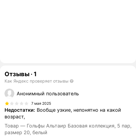
Отзывы
·
1
Как Яндекс проверяет отзывы
Анонимный пользователь
7 мая 2025
Недостатки:
Вообще узкие, непонятно на какой
возраст,
Товар — Гольфы Альтаир Базовая коллекция, 5 пар,
размер 20, белый