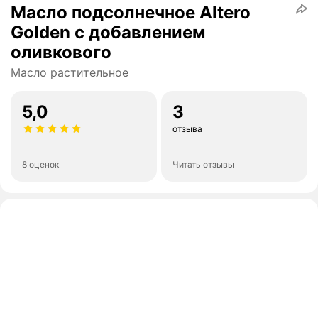
Масло подсолнечное Altero
Golden с добавлением
оливкового
Масло растительное
5,0
3
отзыва
8 оценок
Читать отзывы