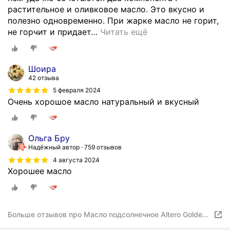
растительное и оливковое масло. Это вкусно и
полезно одновременно. При жарке масло не горит,
не горчит и придает
…
Читать ещё
Шоира
42 отзыва
5 февраля 2024
Очень хорошое масло натуральный и вкусный
Ольга Бру
Надёжный автор
759 отзывов
4 августа 2024
Хорошее масло
Больше отзывов про Масло подсолнечное Altero Golden
с добавлением оливкового