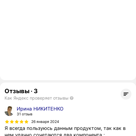
Отзывы
·
3
Как Яндекс проверяет отзывы
Ирина НИКИТЕНКО
31 отзыв
26 января 2024
Я всегда пользуюсь данным продуктом, так как в
нем удачно сочетаются два компонента :