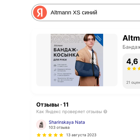
Altm
Банда
4,6
21 оце
Отзывы
·
11
Как Яндекс проверяет отзывы
Sharinskaya Nata
103 отзыва
13 августа 2023