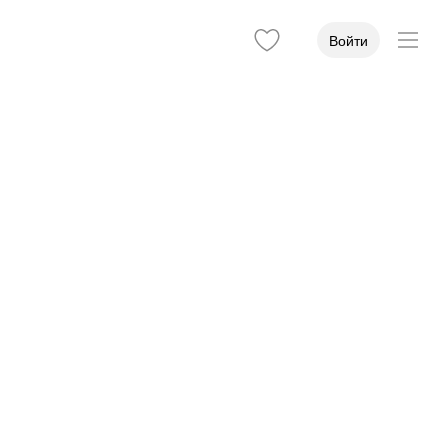
Войти