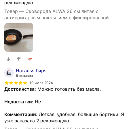
рекомендую.
Товар — Cковорода ALWA 26 см литая с
антипригарным покрытием с фиксированной
ручкой цвет мрамор
Наталья Гиря
6 отзывов
10 июля 2024
Достоинства:
Можно готовить без масла.
Недостатки:
Нет
Комментарий:
Легкая, удобная, большие бортики. Я
уже заказала 2.рекомендую.