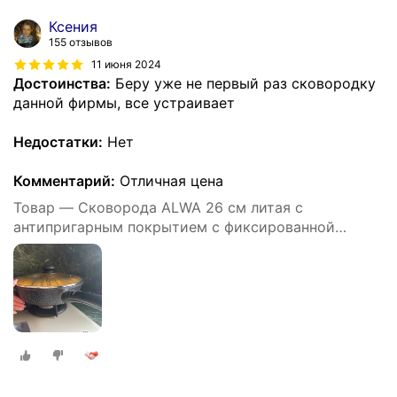
Ксения
155 отзывов
11 июня 2024
Достоинства:
Беру уже не первый раз сковородку
данной фирмы, все устраивает
Недостатки:
Нет
Комментарий:
Отличная цена
Товар — Cковорода ALWA 26 см литая с
антипригарным покрытием с фиксированной
ручкой цвет мрамор