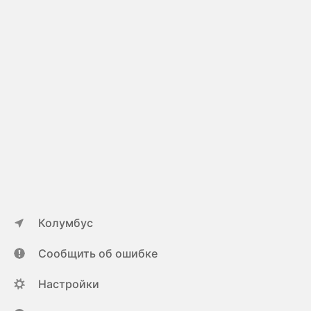
Колумбус
Сообщить об ошибке
Настройки