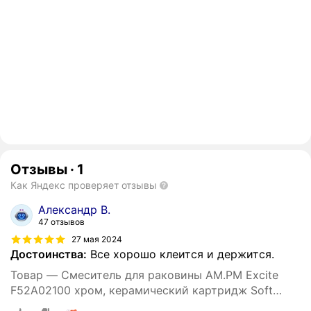
Отзывы
·
1
Как Яндекс проверяет отзывы
Александр В.
47 отзывов
27 мая 2024
Достоинства:
Все хорошо клеится и держится.
Товар — Смеситель для раковины AM.PM Excite
F52A02100 хром, керамический картридж Soft
Motion, латунь