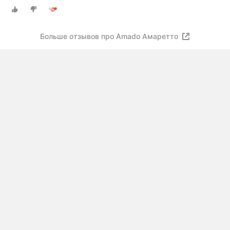
Больше отзывов про Amado Амаретто