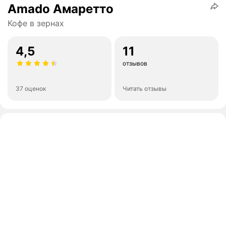
Amado Амаретто
Кофе в зернах
4,5
11
отзывов
37 оценок
Читать отзывы