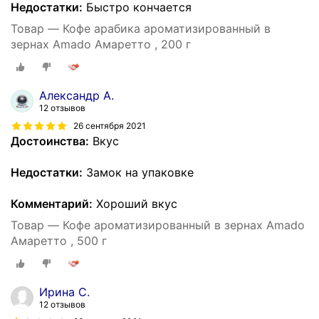
Недостатки:
Быстро кончается
Товар — Кофе арабика ароматизированный в
зернах Amado Амаретто , 200 г
Александр А.
12 отзывов
26 сентября 2021
Достоинства:
Вкус
Недостатки:
Замок на упаковке
Комментарий:
Хороший вкус
Товар — Кофе ароматизированный в зернах Amado
Амаретто , 500 г
Ирина С.
12 отзывов