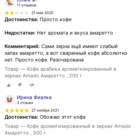
11 отзывов
21 мая 2020
Достоинства:
Просто кофе
Недостатки:
Нет аромата и вкуса амаретто
Комментарий:
Сами зерна ещё имеют слабый
запах амаретто, а вот сваренный кофе абсолютно
нет. Просто кофе. Разочарована
Товар — Кофе арабика ароматизированный в
зернах Amado Амаретто , 200 г
Ирина Фиалка
3 отзыва
27 ноября 2021
Достоинства:
Обожаю этот кофе
Товар — Кофе ароматизированный в зернах Amado
Амаретто , 500 г