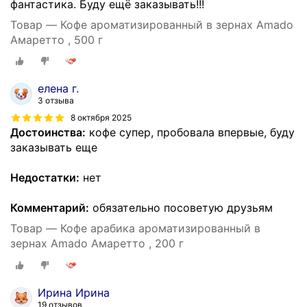
фантастика. Буду ещё заказывать!!!
Товар — Кофе ароматизированный в зернах Amado
Амаретто , 500 г
елена г.
3 отзыва
8 октября 2025
Достоинства:
кофе супер, пробовала впервые, буду
заказывать еще
Недостатки:
нет
Комментарий:
обязательно посоветую друзьям
Товар — Кофе арабика ароматизированный в
зернах Amado Амаретто , 200 г
Ирина Ирина
19 отзывов