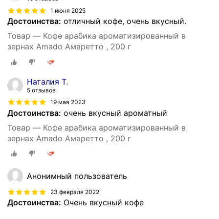
1 июня 2025
Достоинства:
отличный кофе, очень вкусный.
Товар — Кофе арабика ароматизированный в
зернах Amado Амаретто , 200 г
Наталия Т.
5 отзывов
19 мая 2023
Достоинства:
очень вкусный ароматный
Товар — Кофе арабика ароматизированный в
зернах Amado Амаретто , 200 г
Анонимный пользователь
23 февраля 2022
Достоинства:
Очень вкусный кофе