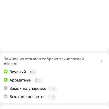
Важное из отзывов собрано технологией
Alice AI
Вкусный
9
Ароматный
5
Замок на упаковке
1
Быстро кончается
1