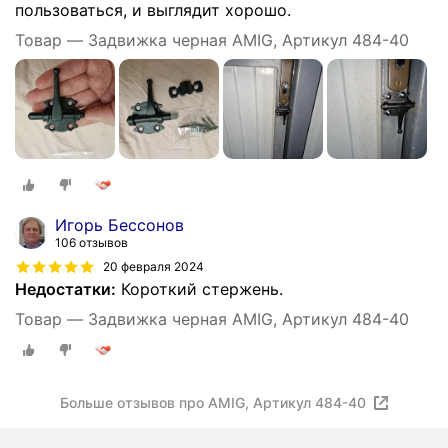
пользоваться, и выглядит хорошо.
Товар — Задвижка черная AMIG, Артикул 484-40
Игорь Бессонов
106 отзывов
20 февраля 2024
Недостатки:
Короткий стержень.
Товар — Задвижка черная AMIG, Артикул 484-40
Больше отзывов про AMIG, Артикул 484-40