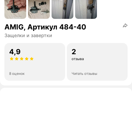
AMIG, Артикул 484-40
Защелки и завертки
4,9
2
отзыва
8 оценок
Читать отзывы