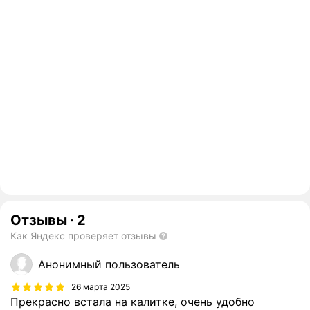
Отзывы
·
2
Как Яндекс проверяет отзывы
Анонимный пользователь
26 марта 2025
Прекрасно встала на калитке, очень удобно