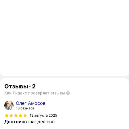
Отзывы
·
2
Как Яндекс проверяет отзывы
Олег Амосов
18 отзывов
12 августа 2025
Достоинства:
дешево