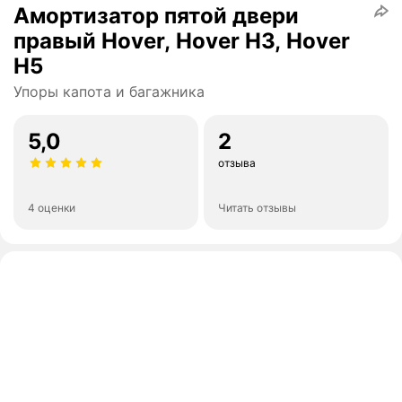
Амортизатор пятой двери
правый Hover, Hover H3, Hover
H5
Упоры капота и багажника
5,0
2
отзыва
4 оценки
Читать отзывы