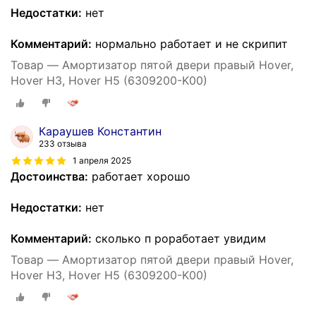
Недостатки:
нет
Комментарий:
нормально работает и не скрипит
Товар — Амортизатор пятой двери правый Hover,
Hover H3, Hover H5 (6309200-K00)
Караушев Константин
233 отзыва
1 апреля 2025
Достоинства:
работает хорошо
Недостатки:
нет
Комментарий:
сколько п роработает увидим
Товар — Амортизатор пятой двери правый Hover,
Hover H3, Hover H5 (6309200-K00)