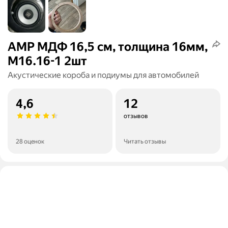
AMP МДФ 16,5 см, толщина 16мм,
М16.16-1 2шт
Акустические короба и подиумы для автомобилей
4,6
12
отзывов
28 оценок
Читать отзывы