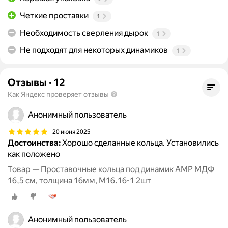
Четкие проставки
1
Необходимость сверления дырок
1
Не подходят для некоторых динамиков
1
Отзывы
·
12
Как Яндекс проверяет отзывы
Анонимный пользователь
20 июня 2025
Достоинства:
Хорошо сделанные кольца. Установились
как положено
Товар — Проставочные кольца под динамик AMP МДФ
16,5 см, толщина 16мм, М16.16-1 2шт
Анонимный пользователь