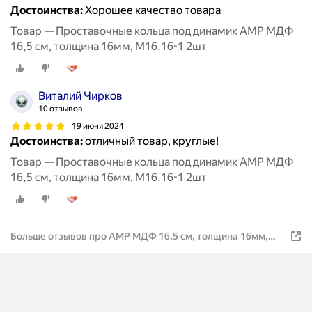
Достоинства:
Хорошее качество товара
Товар — Проставочные кольца под динамик AMP МДФ
16,5 см, толщина 16мм, М16.16-1 2шт
Виталий Чирков
10 отзывов
19 июня 2024
Достоинства:
отличный товар, круглые!
Товар — Проставочные кольца под динамик AMP МДФ
16,5 см, толщина 16мм, М16.16-1 2шт
Больше отзывов про AMP МДФ 16,5 см, толщина 16мм,
М16.16-1 2шт