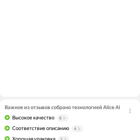
Важное из отзывов собрано технологией Alice AI
Высокое качество
6
Соответствие описанию
4
Хорошая упаковка
2