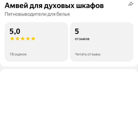
Амвей для духовых шкафов
Пятновыводители для белья
5,0
5
отзывов
18 оценок
Читать отзывы