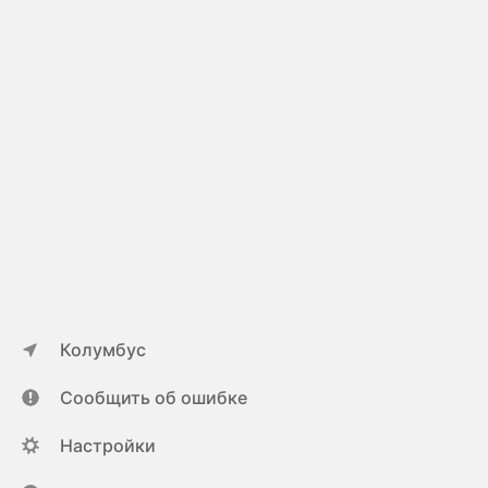
Колумбус
Сообщить об ошибке
Настройки