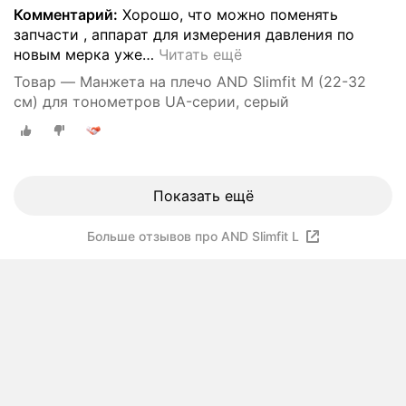
Комментарий:
Хорошо, что можно поменять
запчасти , аппарат для измерения давления по
новым мерка уже
…
Читать ещё
Товар — Манжета на плечо AND Slimfit M (22-32
см) для тонометров UA-серии, серый
Показать ещё
Больше отзывов про AND Slimfit L