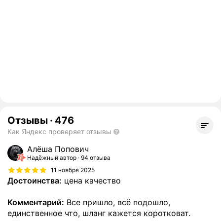
Отзывы
·
476
Как Яндекс проверяет отзывы
Алёша Попович
Надёжный автор
94 отзыва
11 ноября 2025
Достоинства:
цена качество
Комментарий:
Все пришло, всё подошло,
единственное что, шланг кажется коротковат.