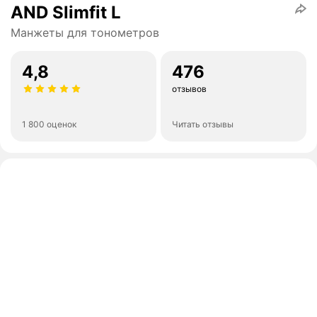
AND Slimfit L
Манжеты для тонометров
4,8
476
отзывов
1 800 оценок
Читать отзывы