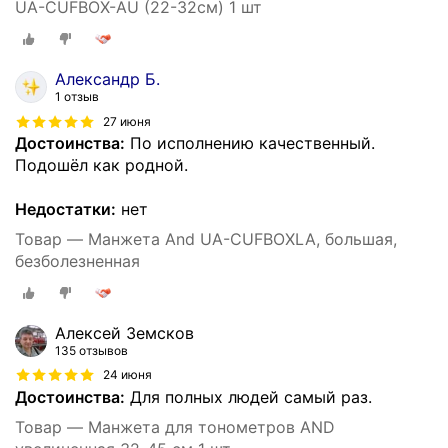
UA-CUFBOX-AU (22-32см) 1 шт
Александр Б.
1 отзыв
27 июня
Достоинства:
По исполнению качественный.
Подошёл как родной.
Недостатки:
нет
Товар — Манжета And UA-CUFBOXLA, большая,
безболезненная
Алексей Земсков
135 отзывов
24 июня
Достоинства:
Для полных людей самый раз.
Товар — Манжета для тонометров AND