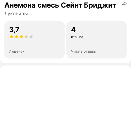
Анемона смесь Сейнт Бриджит
Луковицы
3,7
4
отзыва
7 оценок
Читать отзывы