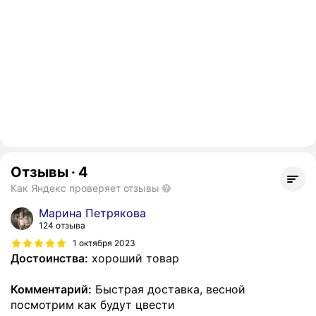
Отзывы
·
4
Как Яндекс проверяет отзывы
Марина Петрякова
124 отзыва
1 октября 2023
Достоинства:
хороший товар
Комментарий:
Быстрая доставка, весной
посмотрим как будут цвести