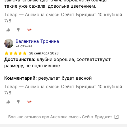
такие уже сажала, довольна цветением.
Товар — Анемона смесь Сейнт Бриджит 10 клубней
7/8
Валентина Тронина
74 отзыва
28 сентября 2023
Достоинства:
клубни хорошие, соответствуют
размеру, не подгнившые
Комментарий:
результат будет весной
Товар — Анемона смесь Сейнт Бриджит 10 клубней
7/8
Больше отзывов про Анемона смесь Сейнт Бриджит