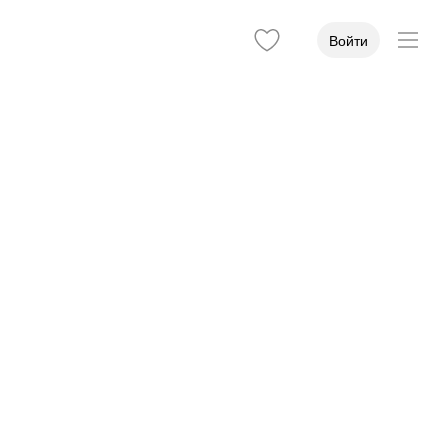
Войти