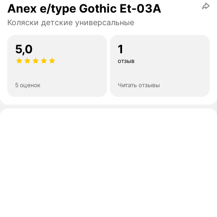
Anex e/type Gothic Et-03A
Коляски детские универсальные
5,0
1
отзыв
5 оценок
Читать отзывы