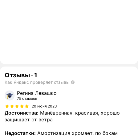
Отзывы
·
1
Как Яндекс проверяет отзывы
Регина Левашко
75 отзывов
20 июня 2023
Достоинства:
Манёвренная, красивая, хорошо
защищает от ветра
Недостатки:
Амортизация хромает, по бокам