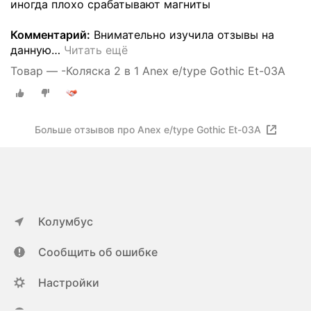
иногда плохо срабатывают магниты
Комментарий:
Внимательно изучила отзывы на
данную
…
Читать ещё
Товар — -Коляска 2 в 1 Anex e/type Gothic Et-03A
Больше отзывов про Anex e/type Gothic Et-03A
Колумбус
Сообщить об ошибке
Настройки