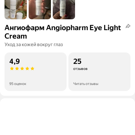
Ангиофарм Angiopharm Eye Light
Cream
Уход за кожей вокруг глаз
4,9
25
отзывов
95 оценок
Читать отзывы