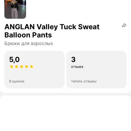
ANGLAN Valley Tuck Sweat
Balloon Pants
Брюки для взрослых
5,0
3
отзыва
8 оценок
Читать отзывы