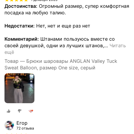
Достоинства:
Огромный размер, супер комфортная
посадка на любую талию.
Недостатки:
Нет, нет и еще раз нет
Комментарий:
Штанами пользуюсь вместе со
своей девушкой, одни из лучших штанов,
…
Читать
ещё
Товар — Брюки шаровары ANGLAN Valley Tuck
Sweat Balloon, размер One size, серый
Егор
72 отзыва