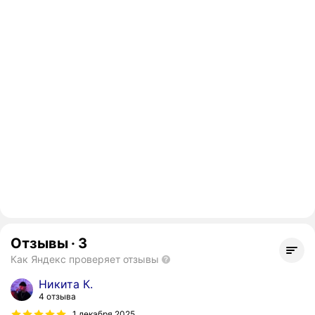
Отзывы
·
3
Как Яндекс проверяет отзывы
Никита К.
4 отзыва
1 декабря 2025