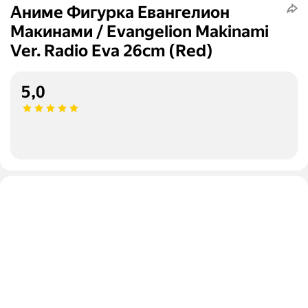
Аниме Фигурка Евангелион
Макинами / Evangelion Makinami
Ver. Radio Eva 26cm (Red)
5,0