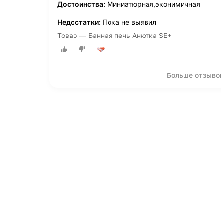
Достоинства:
Миниатюрная,эконимичная
Недостатки:
Пока не выявил
Товар — Банная печь Анютка SE+
Больше отзыво