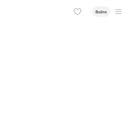
Войти