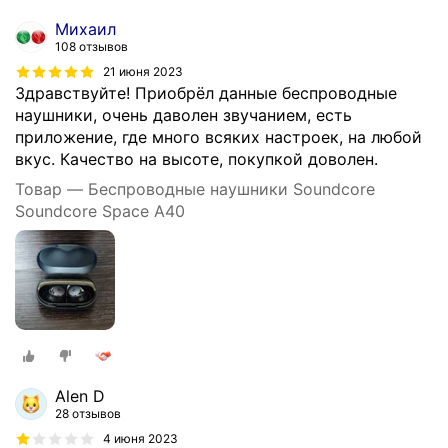
Михаил
108 отзывов
21 июня 2023
Здравствуйте! Приобрёл данные беспроводные
наушники, очень даволен звучанием, есть
приложение, где много всяких настроек, на любой
вкус. Качество на высоте, покупкой доволен.
Товар — Беспроводные наушники Soundcore
Soundcore Space A40
Alen D
28 отзывов
4 июня 2023