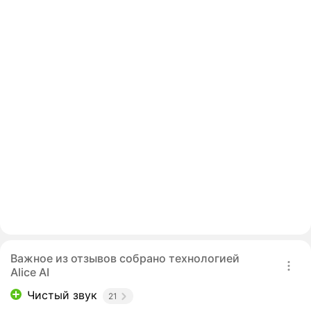
Важное из отзывов собрано технологией
Alice AI
Чистый звук
21