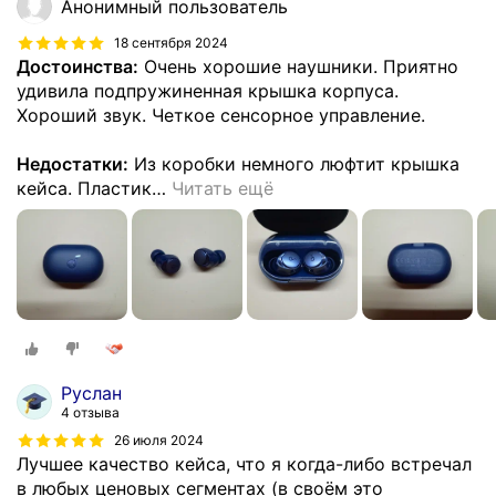
Анонимный пользователь
18 сентября 2024
Достоинства:
Очень хорошие наушники. Приятно
удивила подпружиненная крышка корпуса.
Хороший звук. Четкое сенсорное управление.
Недостатки:
Из коробки немного люфтит крышка
кейса. Пластик
…
Читать ещё
Руслан
4 отзыва
26 июля 2024
Лучшее качество кейса, что я когда-либо встречал
в любых ценовых сегментах (в своём это