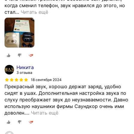
когда сменил телефон, звук нравился до этого, но
стал
…
Читать ещё
Никита
3 отзыва
18 сентября 2024
Прекрасный звук, хорошо держат заряд, удобно
сидят в ушах. Дополнительная настройка звука по
слуху преображает звук до неузнаваемости. Давно
использую наушники фирмы Саундкор очень ими
доволен.
…
Читать ещё