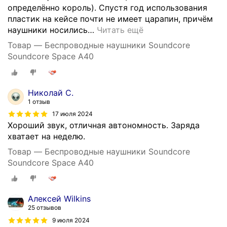
определённо король). Спустя год использования
пластик на кейсе почти не имеет царапин, причём
наушники носились
…
Читать ещё
Товар — Беспроводные наушники Soundcore
Soundcore Space A40
Николай С.
1 отзыв
17 июля 2024
Хороший звук, отличная автономность. Заряда
хватает на неделю.
Товар — Беспроводные наушники Soundcore
Soundcore Space A40
Алексей Wilkins
25 отзывов
9 июля 2024