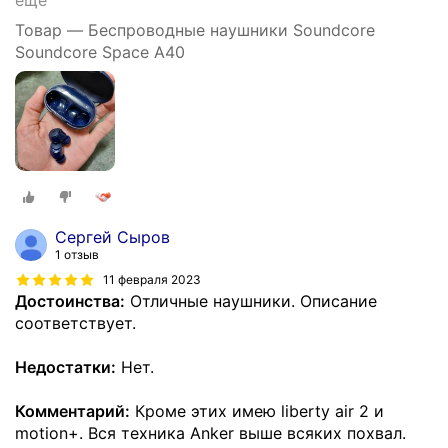
ещё
Товар — Беспроводные наушники Soundcore
Soundcore Space A40
Сергей Сыров
1 отзыв
11 февраля 2023
Достоинства:
Отличные наушники. Описание
соответствует.
Недостатки:
Нет.
Комментарий:
Кроме этих имею liberty air 2 и
motion+. Вся техника Anker выше всяких похвал.