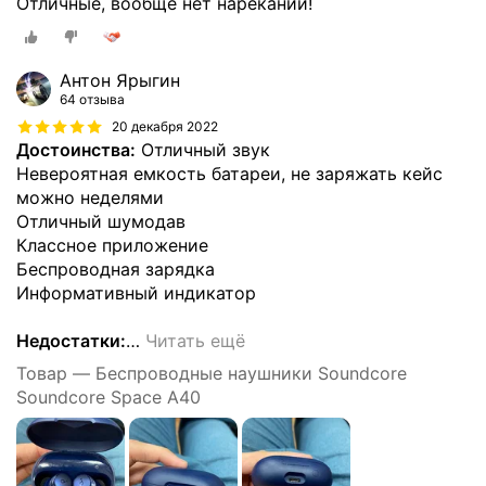
Отличные, вообще нет нареканий!
Антон Ярыгин
64 отзыва
20 декабря 2022
Достоинства:
Отличный звук
Невероятная емкость батареи, не заряжать кейс
можно неделями
Отличный шумодав
Классное приложение
Беспроводная зарядка
Информативный индикатор
Недостатки:
…
Читать ещё
Товар — Беспроводные наушники Soundcore
Soundcore Space A40