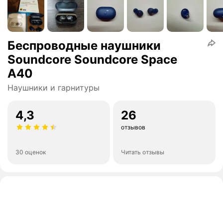
Беспроводные наушники
Soundcore Soundcore Space
A40
Наушники и гарнитуры
4,3
26
отзывов
30 оценок
Читать отзывы