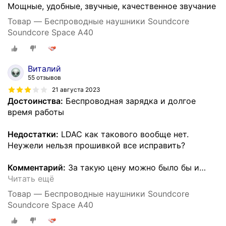
Мощные, удобные, звучные, качественное звучание
Товар — Беспроводные наушники Soundcore
Soundcore Space A40
Виталий
55 отзывов
21 августа 2023
Достоинства:
Беспроводная зарядка и долгое
время работы
Недостатки:
LDAC как такового вообще нет.
Неужели нельзя прошивкой все исправить?
Комментарий:
За такую цену можно было бы и
…
Читать ещё
Товар — Беспроводные наушники Soundcore
Soundcore Space A40