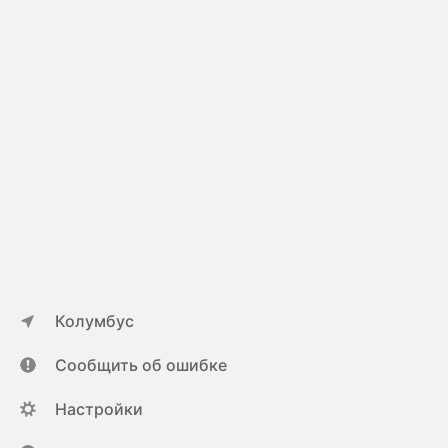
Колумбус
Сообщить об ошибке
Настройки