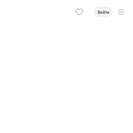
Войти