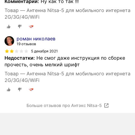
Комментарий:
Ну как то так !!!
Товар — Антенна Nitsa-5 для мобильного интернета
2G/3G/4G/WiFi
роман николаев
19 отзывов
5 декабря 2021
Недостатки:
Не смог даже инструкция по сборке
прочесть, очень мелкий шрифт
Товар — Антенна Nitsa-5 для мобильного интернета
2G/3G/4G/WiFi
Больше отзывов про Антэкс Nitsa-5