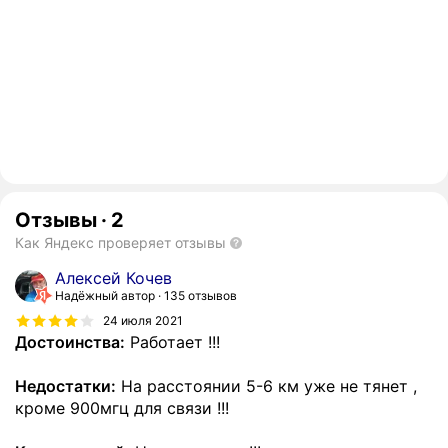
Отзывы
·
2
Как Яндекс проверяет отзывы
Алексей Кочев
Надёжный автор
135 отзывов
24 июля 2021
Достоинства:
Работает !!!
Недостатки:
На расстоянии 5-6 км уже не тянет ,
кроме 900мгц для связи !!!