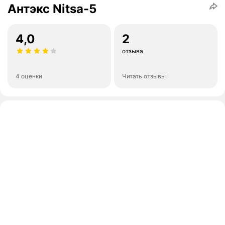
Антэкс Nitsa-5
4,0
2
отзыва
4 оценки
Читать отзывы