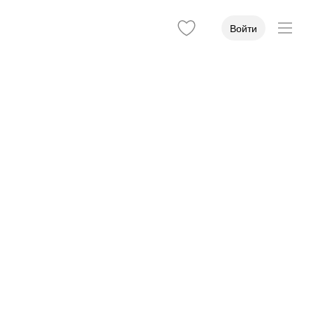
Войти