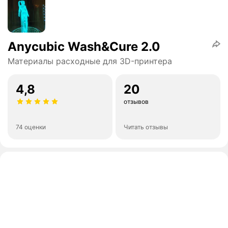
Anycubic Wash&Cure 2.0
Материалы расходные для 3D-принтера
4,8
20
отзывов
74 оценки
Читать отзывы