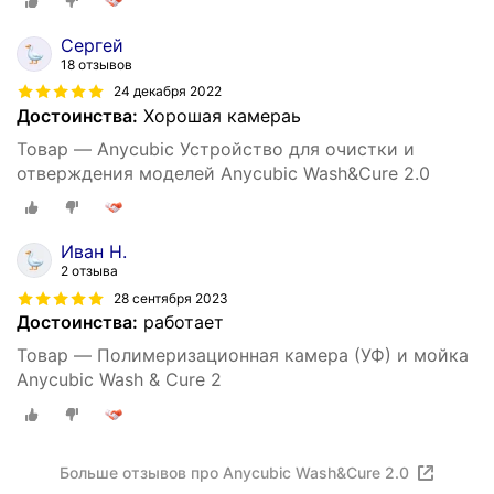
Сергей
18 отзывов
24 декабря 2022
Достоинства:
Хорошая камераь
Товар — Anycubic Устройство для очистки и
отверждения моделей Anycubic Wash&Cure 2.0
Иван Н.
2 отзыва
28 сентября 2023
Достоинства:
работает
Товар — Полимеризационная камера (УФ) и мойка
Anycubic Wash & Cure 2
Больше отзывов про Anycubic Wash&Cure 2.0