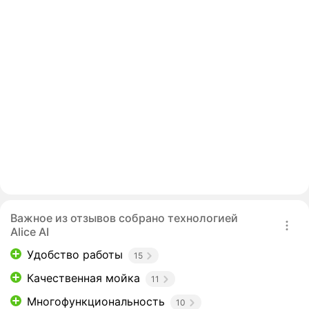
Важное из отзывов собрано технологией
Alice AI
Удобство работы
15
Качественная мойка
11
Многофункциональность
10