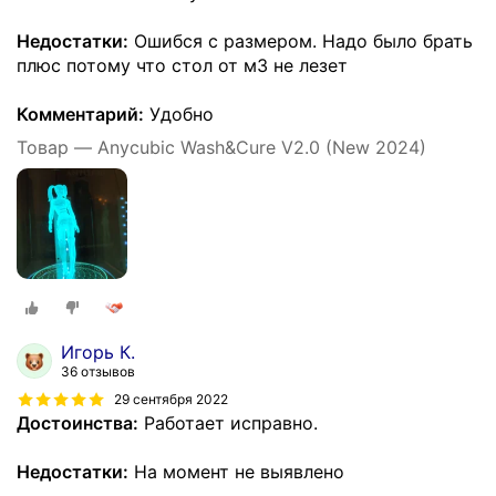
Недостатки:
Ошибся с размером. Надо было брать
плюс потому что стол от м3 не лезет
Комментарий:
Удобно
Товар — Anycubic Wash&Cure V2.0 (New 2024)
Игорь К.
36 отзывов
29 сентября 2022
Достоинства:
Работает исправно.
Недостатки:
На момент не выявлено