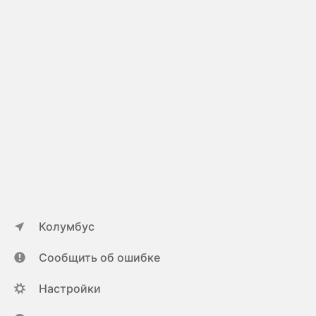
Колумбус
Сообщить об ошибке
Настройки