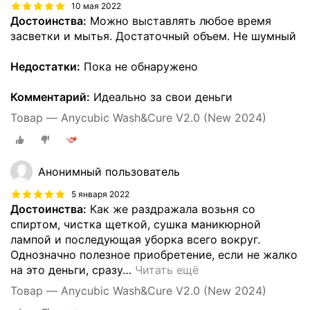
10 мая 2022
Достоинства:
Можно выставлять любое время
засветки и мытья. Достаточный объем. Не шумный
Недостатки:
Пока не обнаружено
Комментарий:
Идеально за свои деньги
Товар — Anycubic Wash&Cure V2.0 (New 2024)
Анонимный пользователь
5 января 2022
Достоинства:
Как же раздражала возьня со
спиртом, чистка щеткой, сушка маникюрной
лампой и последующая уборка всего вокруг.
Однозначно полезное приобретение, если не жалко
на это деньги, сразу
…
Читать ещё
Товар — Anycubic Wash&Cure V2.0 (New 2024)