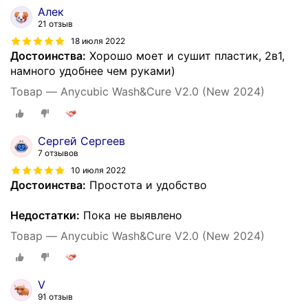
Алек
21 отзыв
18 июля 2022
Достоинства:
Хорошо моет и сушит пластик, 2в1,
намного удобнее чем руками)
Товар — Anycubic Wash&Cure V2.0 (New 2024)
Сергей Сергеев
7 отзывов
10 июля 2022
Достоинства:
Простота и удобство
Недостатки:
Пока не выявлено
Товар — Anycubic Wash&Cure V2.0 (New 2024)
V
91 отзыв