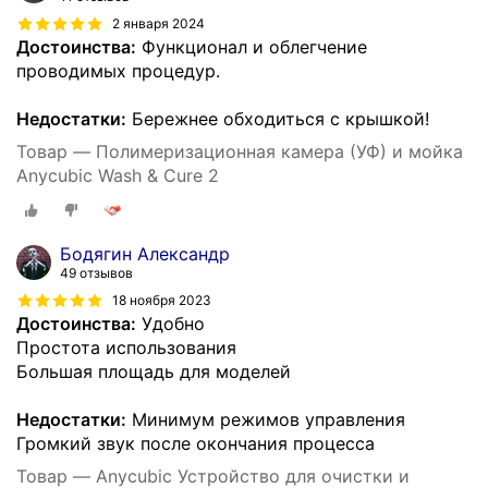
2 января 2024
Достоинства:
Функционал и облегчение
проводимых процедур.
Недостатки:
Бережнее обходиться с крышкой!
Товар — Полимеризационная камера (УФ) и мойка
Anycubic Wash & Cure 2
Бодягин Александр
49 отзывов
18 ноября 2023
Достоинства:
Удобно
Простота использования
Большая площадь для моделей
Недостатки:
Минимум режимов управления
Громкий звук после окончания процесса
Товар — Anycubic Устройство для очистки и