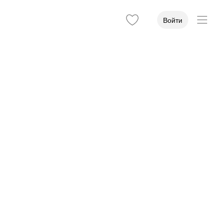
Войти