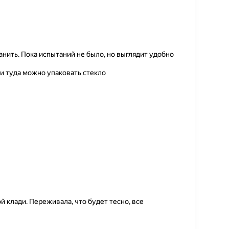
нить. Пока испытаний не было, но выглядит удобно
и туда можно упаковать стекло
 клади. Переживала, что будет тесно, все