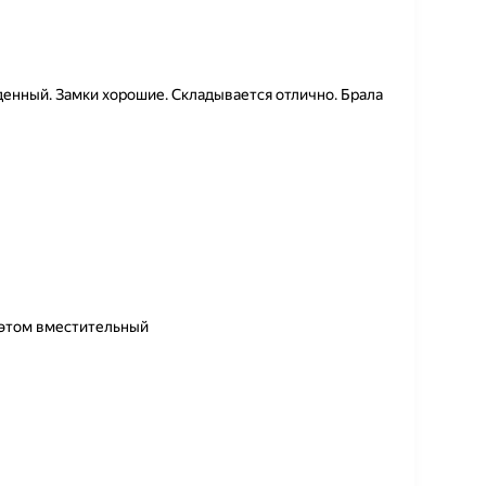
енный. Замки хорошие. Складывается отлично. Брала
 этом вместительный