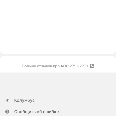
Больше отзывов про AOC 27" Q27T1
Колумбус
Сообщить об ошибке