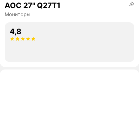
AOC 27" Q27T1
Мониторы
4,8