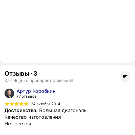
Отзывы
·
3
Как Яндекс проверяет отзывы
Артур Коробкин
77 отзывов
24 октября 2014
Достоинства:
Большая диагональ
Качество изготовления
Не греется