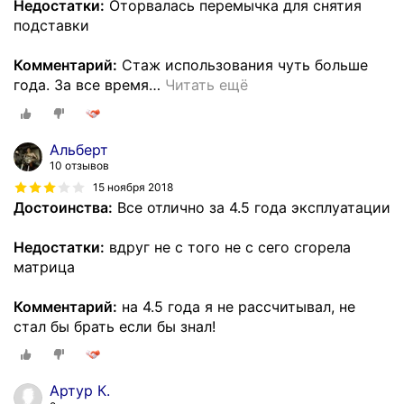
Недостатки:
Оторвалась перемычка для снятия
подставки
Комментарий:
Стаж использования чуть больше
года. За все время
…
Читать ещё
Альберт
10 отзывов
15 ноября 2018
Достоинства:
Все отлично за 4.5 года эксплуатации
Недостатки:
вдруг не с того не с сего сгорела
матрица
Комментарий:
на 4.5 года я не рассчитывал, не
стал бы брать если бы знал!
Артур К.