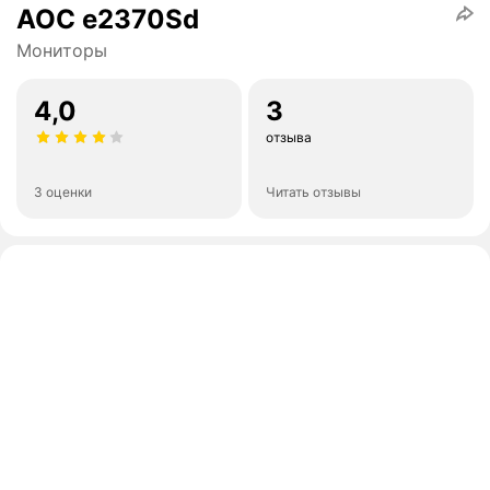
AOC e2370Sd
Мониторы
4,0
3
отзыва
3 оценки
Читать отзывы