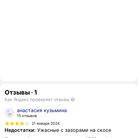
Отзывы
·
1
Как Яндекс проверяет отзывы
анастасия кузьмина
15 отзывов
21 января 2024
Недостатки:
Ужасные с зазорами на скосе