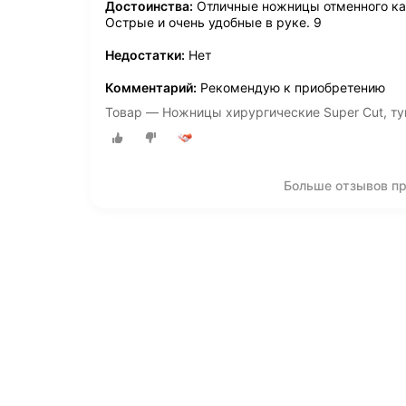
Достоинства:
Отличные ножницы отменного ка
Острые и очень удобные в руке. 9
Недостатки:
Нет
Комментарий:
Рекомендую к приобретению
Товар — Ножницы хирургические Super Cut, ту
Больше отзывов пр