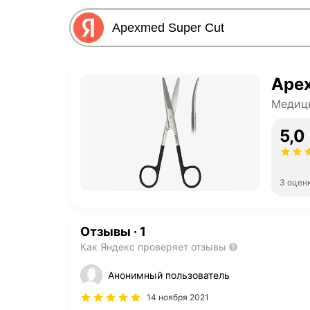
Apex
Медиц
5,0
3 оцен
Отзывы
·
1
Как Яндекс проверяет отзывы
Анонимный пользователь
14 ноября 2021