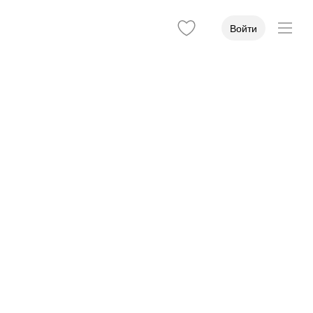
Войти