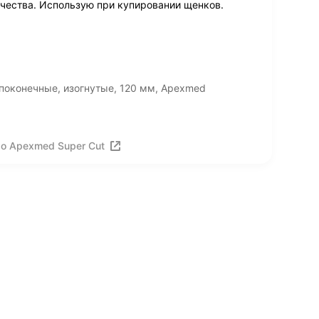
чества. Использую при купировании щенков.
поконечные, изогнутые, 120 мм, Apexmed
о Apexmed Super Cut