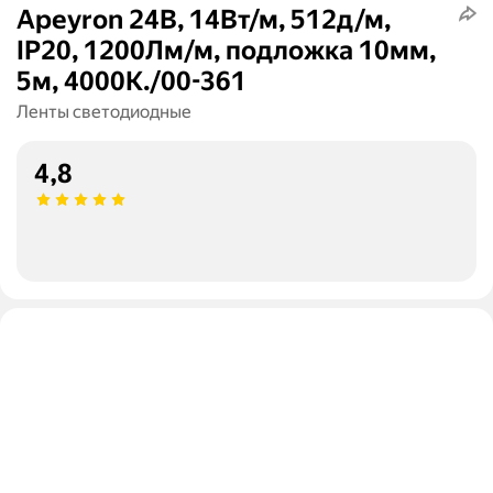
Apeyron 24В, 14Вт/м, 512д/м,
IP20, 1200Лм/м, подложка 10мм,
5м, 4000К./00-361
Ленты светодиодные
4,8