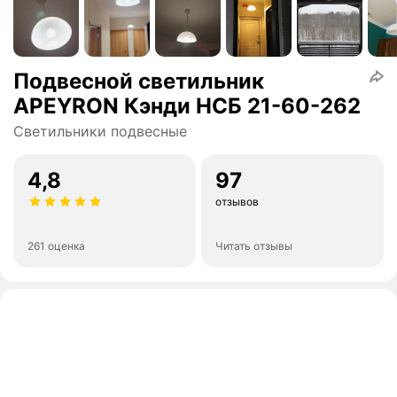
Подвесной светильник
APEYRON Кэнди НСБ 21-60-262
Светильники подвесные
4,8
97
отзывов
261 оценка
Читать отзывы