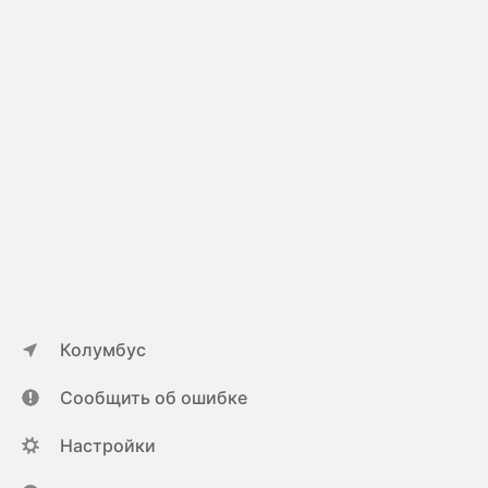
Колумбус
Сообщить об ошибке
Настройки