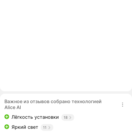
Важное из отзывов собрано технологией
Alice AI
Лёгкость установки
18
Яркий свет
11