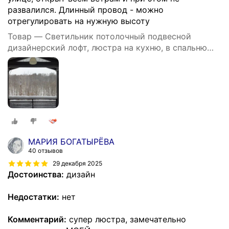
развалился. Длинный провод - можно
отрегулировать на нужную высоту
Товар — Светильник потолочный подвесной
дизайнерский лофт, люстра на кухню, в спальню
под лампу Е27, 60 Вт, Белый
МАРИЯ БОГАТЫРЁВА
40 отзывов
29 декабря 2025
Достоинства:
дизайн
Недостатки:
нет
Комментарий:
супер люстра, замечательно