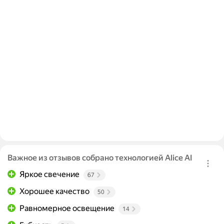
Важное из отзывов собрано технологией Alice AI
Яркое свечение
67
Хорошее качество
50
Равномерное освещение
14