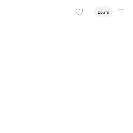
Войти