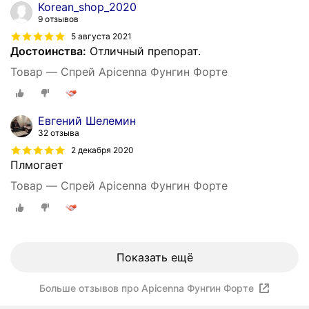
Korean_shop_2020
9 отзывов
5 августа 2021
Достоинства:
Отличный препорат.
Товар — Спрей Apicenna Фунгин Форте
Евгений Шелемин
32 отзыва
2 декабря 2020
Плмогает
Товар — Спрей Apicenna Фунгин Форте
Показать ещё
Больше отзывов про Apicenna Фунгин Форте