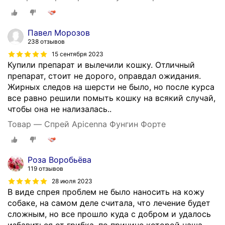
Павел Морозов
238 отзывов
15 сентября 2023
Купили препарат и вылечили кошку. Отличный
препарат, стоит не дорого, оправдал ожидания.
Жирных следов на шерсти не было, но после курса
все равно решили помыть кошку на всякий случай,
чтобы она не нализалась..
Товар — Спрей Apicenna Фунгин Форте
Роза Воробьёва
119 отзывов
28 июля 2023
В виде спрея проблем не было наносить на кожу
собаке, на самом деле считала, что лечение будет
сложным, но все прошло куда с добром и удалось