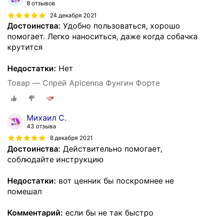
8 отзывов
24 декабря 2021
Достоинства:
Удобно пользоваться, хорошо
помогает. Легко наноситься, даже когда собачка
крутится
Недостатки:
Нет
Товар — Спрей Apicenna Фунгин Форте
Михаил С.
43 отзыва
8 декабря 2021
Достоинства:
Действительно помогает,
соблюдайте инструкцию
Недостатки:
вот ценник бы поскромнее не
помешал
Комментарий:
если бы не так быстро