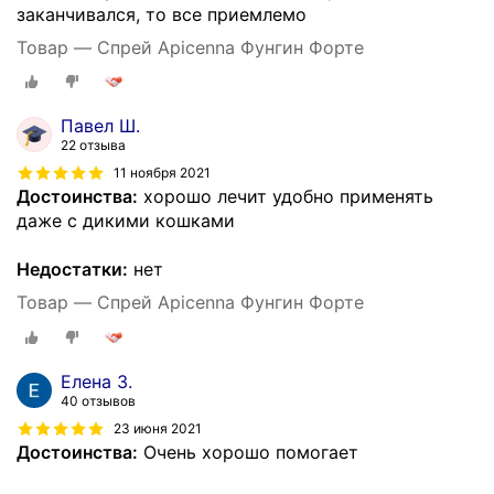
заканчивался, то все приемлемо
Товар — Спрей Apicenna Фунгин Форте
Павел Ш.
22 отзыва
11 ноября 2021
Достоинства:
хорошо лечит удобно применять
даже с дикими кошками
Недостатки:
нет
Товар — Спрей Apicenna Фунгин Форте
Елена З.
40 отзывов
23 июня 2021
Достоинства:
Очень хорошо помогает