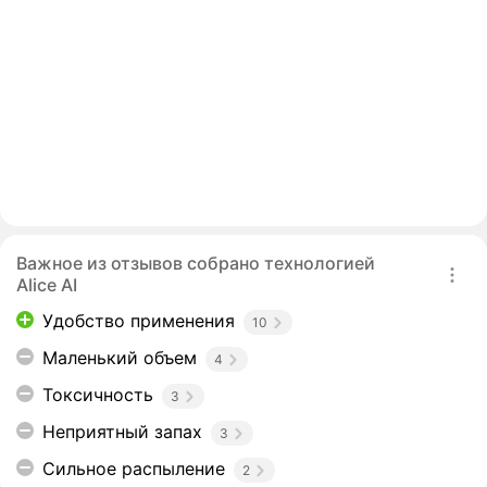
Важное из отзывов собрано технологией
Alice AI
Удобство применения
10
Маленький объем
4
Токсичность
3
Неприятный запах
3
Сильное распыление
2