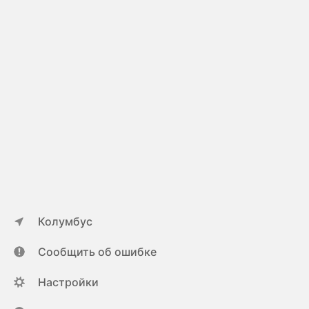
Колумбус
Сообщить об ошибке
Настройки