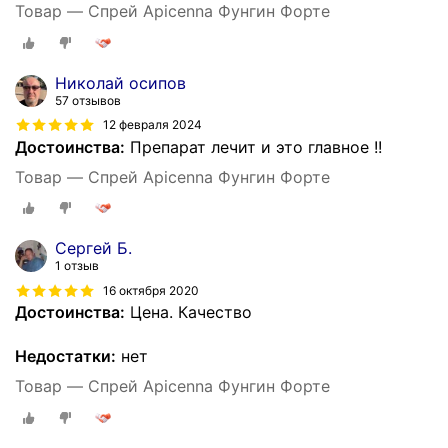
Товар — Спрей Apicenna Фунгин Форте
Николай осипов
57 отзывов
12 февраля 2024
Достоинства:
Препарат лечит и это главное !!
Товар — Спрей Apicenna Фунгин Форте
Сергей Б.
1 отзыв
16 октября 2020
Достоинства:
Цена. Качество
Недостатки:
нет
Товар — Спрей Apicenna Фунгин Форте