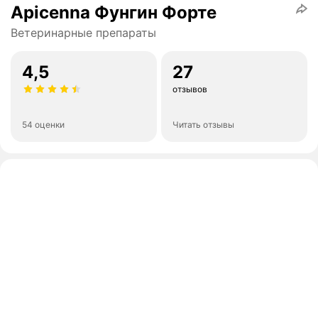
Apicenna Фунгин Форте
Ветеринарные препараты
4,5
27
отзывов
54 оценки
Читать отзывы