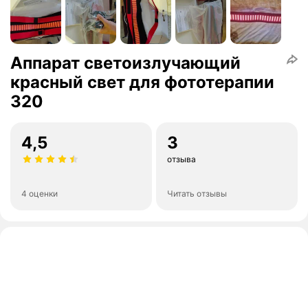
Аппарат светоизлучающий
красный свет для фототерапии
320
4,5
3
отзыва
4 оценки
Читать отзывы