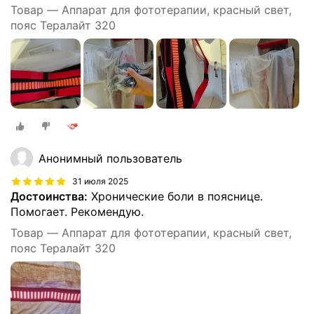
Товар — Аппарат для фототерапии, красный свет,
пояс Тералайт 320
Анонимный пользователь
31 июля 2025
Достоинства:
Хронические боли в пояснице.
Помогает. Рекомендую.
Товар — Аппарат для фототерапии, красный свет,
пояс Тералайт 320