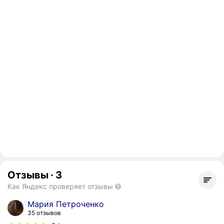
Отзывы
·
3
Как Яндекс проверяет отзывы
Мария Петроченко
35 отзывов