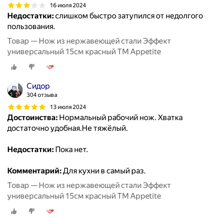
16 июля 2024
Недостатки:
слишком быстро затупился от недолгого
пользования.
Товар — Нож из нержавеющей стали Эффект
универсальный 15см красный ТМ Appetite
Сидор
304 отзыва
13 июля 2024
Достоинства:
Нормальный рабочий нож. Хватка
достаточно удобная.Не тяжёлый.
Недостатки:
Пока нет.
Комментарий:
Для кухни в самый раз.
Товар — Нож из нержавеющей стали Эффект
универсальный 15см красный ТМ Appetite