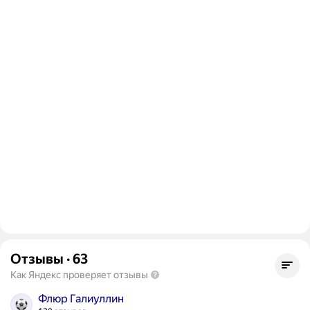
Отзывы
·
63
Как Яндекс проверяет отзывы
Флюр Галиуллин