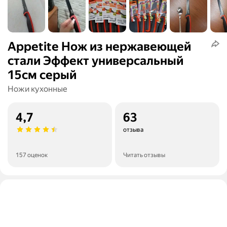
Appetite Нож из нержавеющей
стали Эффект универсальный
15см серый
Ножи кухонные
4,7
63
отзыва
157 оценок
Читать отзывы