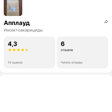
Апплауд
Инсектоакарициды
4,3
6
отзывов
14 оценок
Читать отзывы