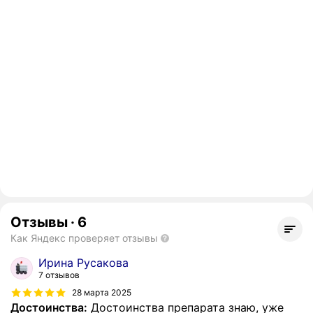
Отзывы
·
6
Как Яндекс проверяет отзывы
Ирина Русакова
7 отзывов
28 марта 2025
Достоинства:
Достоинства препарата знаю, уже