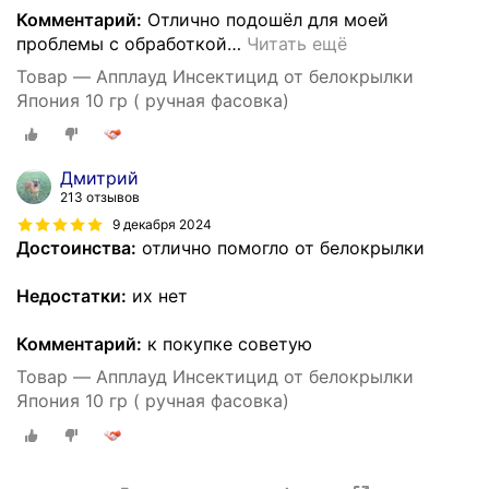
Комментарий:
Отлично подошёл для моей
проблемы с обработкой
…
Читать ещё
Товар — Апплауд Инсектицид от белокрылки
Япония 10 гр ( ручная фасовка)
Дмитрий
213 отзывов
9 декабря 2024
Достоинства:
отлично помогло от белокрылки
Недостатки:
их нет
Комментарий:
к покупке советую
Товар — Апплауд Инсектицид от белокрылки
Япония 10 гр ( ручная фасовка)