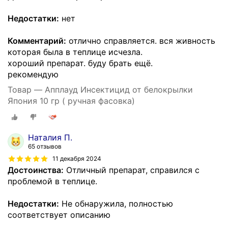
Недостатки:
нет
Комментарий:
отлично справляется. вся живность
которая была в теплице исчезла.
хороший препарат. буду брать ещё.
рекомендую
Товар — Апплауд Инсектицид от белокрылки
Япония 10 гр ( ручная фасовка)
Наталия П.
65 отзывов
11 декабря 2024
Достоинства:
Отличный препарат, справился с
проблемой в теплице.
Недостатки:
Не обнаружила, полностью
соответствует описанию