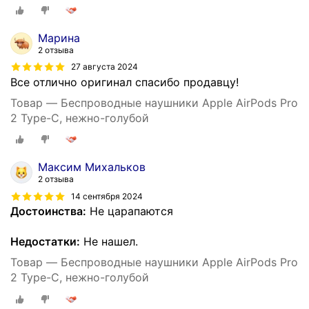
Марина
2 отзыва
27 августа 2024
Все отлично оригинал спасибо продавцу!
Товар — Беспроводные наушники Apple AirPods Pro
2 Type-C, нежно-голубой
Максим Михальков
2 отзыва
14 сентября 2024
Достоинства:
Не царапаются
Недостатки:
Не нашел.
Товар — Беспроводные наушники Apple AirPods Pro
2 Type-C, нежно-голубой