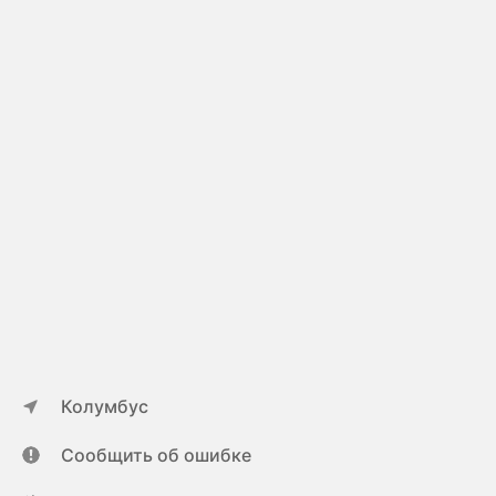
Колумбус
Сообщить об ошибке