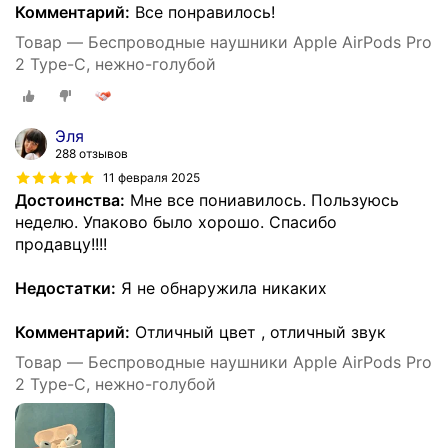
Комментарий:
Все понравилось!
Товар — Беспроводные наушники Apple AirPods Pro
2 Type-C, нежно-голубой
Эля
288 отзывов
11 февраля 2025
Достоинства:
Мне все пониавилось. Пользуюсь
неделю. Упаково было хорошо. Спасибо
продавцу!!!!
Недостатки:
Я не обнаружила никаких
Комментарий:
Отличный цвет , отличный звук
Товар — Беспроводные наушники Apple AirPods Pro
2 Type-C, нежно-голубой