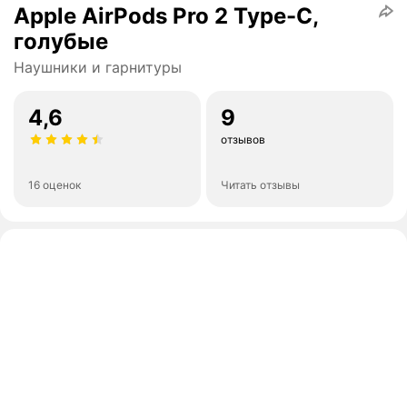
Apple AirPods Pro 2 Type-C,
голубые
Наушники и гарнитуры
4,6
9
отзывов
16 оценок
Читать отзывы