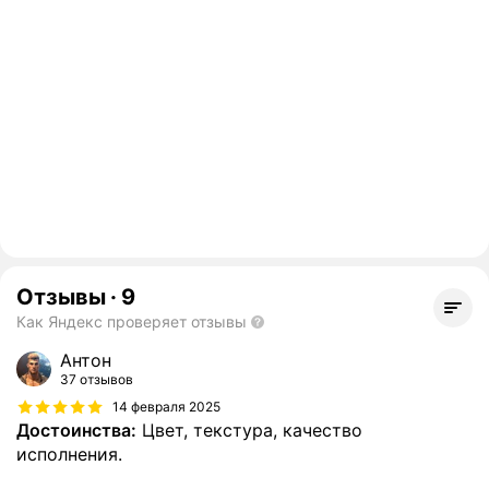
Отзывы
·
9
Как Яндекс проверяет отзывы
Антон
37 отзывов
14 февраля 2025
Достоинства:
Цвет, текстура, качество
исполнения.