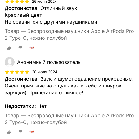
26 июля 2024
Достоинства:
Отличный звук
Красивый цвет
Не сравнится с другими наушниками
Товар — Беспроводные наушники Apple AirPods Pro
2 Type-C, нежно-голубой
Анонимный пользователь
20 июля 2024
Достоинства:
Звук и шумоподавление прекрасные!
Очень приятные на ощупь как и кейс и шнурок
зарядки) Прилегание отличное!
Недостатки:
Нет
Товар — Беспроводные наушники Apple AirPods Pro
2 Type-C, нежно-голубой