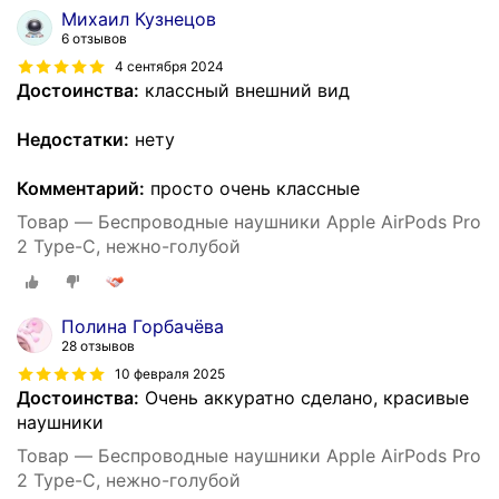
Михаил Кузнецов
6 отзывов
4 сентября 2024
Достоинства:
классный внешний вид
Недостатки:
нету
Комментарий:
просто очень классные
Товар — Беспроводные наушники Apple AirPods Pro
2 Type-C, нежно-голубой
Полина Горбачёва
28 отзывов
10 февраля 2025
Достоинства:
Очень аккуратно сделано, красивые
наушники
Товар — Беспроводные наушники Apple AirPods Pro
2 Type-C, нежно-голубой