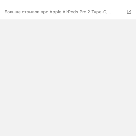
Больше отзывов про Apple AirPods Pro 2 Type-C,
голубые