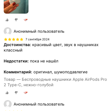
Анонимный пользователь
7 сентября 2024
Достоинства:
красивый цвет, звук в наушниках
классный
Недостатки:
пока не нашёл
Комментарий:
оригинал, шумоподавлегие
Товар — Беспроводные наушники Apple AirPods Pro
2 Type-C, нежно-голубой
Анонимный пользователь