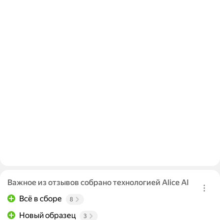
Важное из отзывов собрано технологией Alice AI
Всё в сборе
8
Новый образец
3