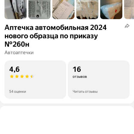
Аптечка автомобильная 2024
нового образца по приказу
№260н
Автоаптечки
4,6
16
отзывов
54 оценки
Читать отзывы